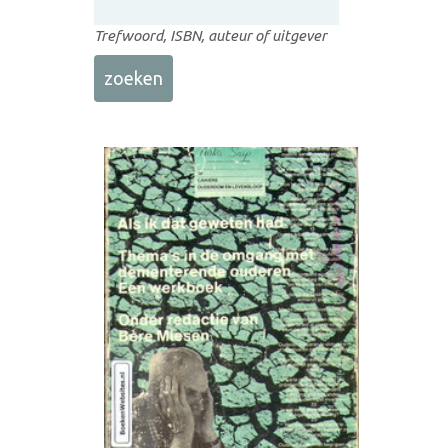
Trefwoord, ISBN, auteur of uitgever