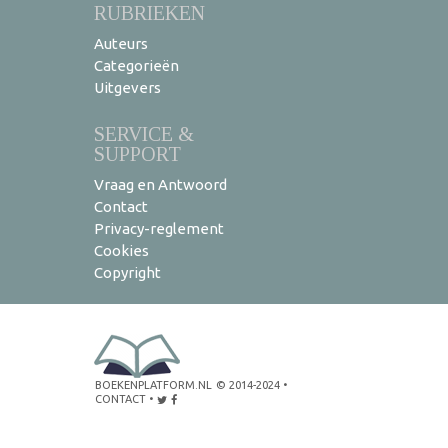
RUBRIEKEN
Auteurs
Categorieën
Uitgevers
SERVICE &
SUPPORT
Vraag en Antwoord
Contact
Privacy-reglement
Cookies
Copyright
BOEKENPLATFORM.NL
© 2014-2024
•
CONTACT
•