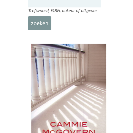
Trefwoord, ISBN, auteur of uitgever