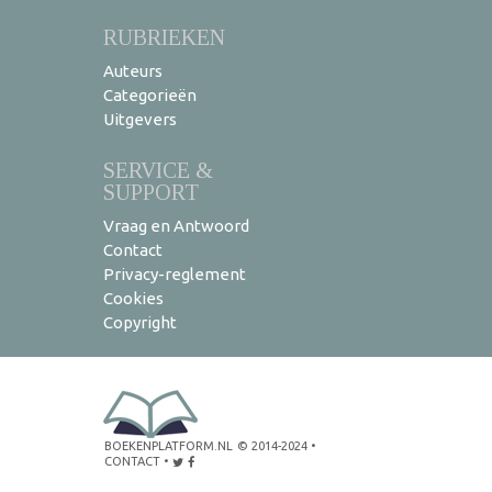
RUBRIEKEN
Auteurs
Categorieën
Uitgevers
SERVICE &
SUPPORT
Vraag en Antwoord
Contact
Privacy-reglement
Cookies
Copyright
BOEKENPLATFORM.NL
© 2014-2024
•
CONTACT
•