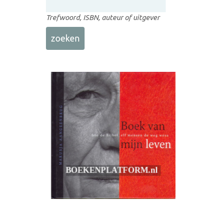
Trefwoord, ISBN, auteur of uitgever