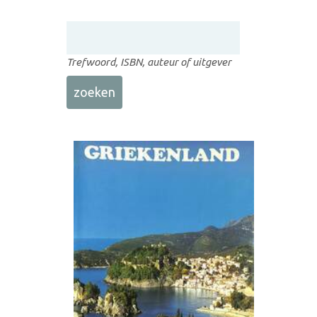
Trefwoord, ISBN, auteur of uitgever