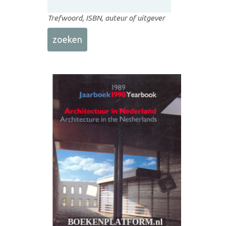
Trefwoord, ISBN, auteur of uitgever