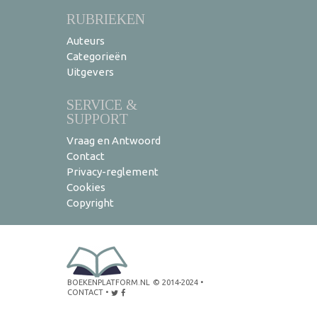
RUBRIEKEN
Auteurs
Categorieën
Uitgevers
SERVICE &
SUPPORT
Vraag en Antwoord
Contact
Privacy-reglement
Cookies
Copyright
BOEKENPLATFORM.NL
© 2014-2024
•
CONTACT
•