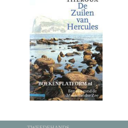
TWEEDEHANDS