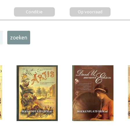
Conditie
Op voorraad