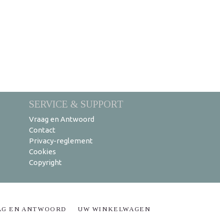
SERVICE & SUPPORT
Vraag en Antwoord
Contact
Privacy-reglement
Cookies
Copyright
AG EN ANTWOORD
UW WINKELWAGEN