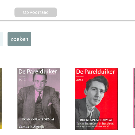
Op voorraad