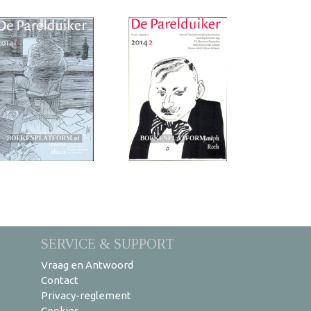
SERVICE & SUPPORT
Vraag en Antwoord
Contact
Privacy-reglement
Cookies