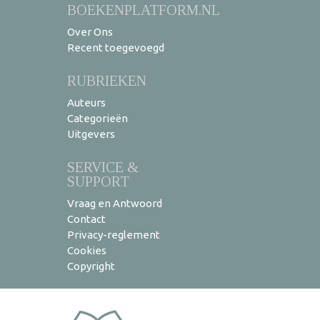
BOEKENPLATFORM.NL
Over Ons
Recent toegevoegd
RUBRIEKEN
Auteurs
Categorieën
Uitgevers
SERVICE &
SUPPORT
Vraag en Antwoord
Contact
Privacy-reglement
Cookies
Copyright