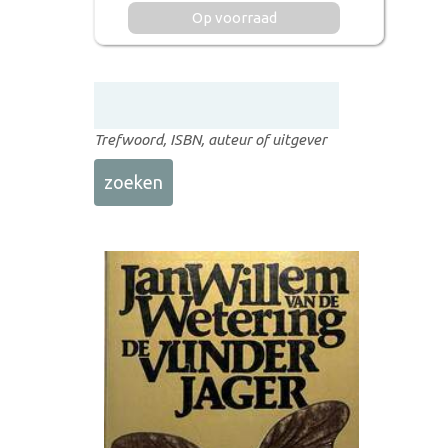
Op voorraad
Trefwoord, ISBN, auteur of uitgever