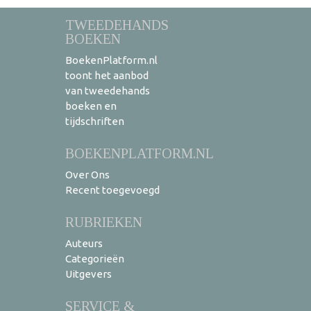
TWEEDEHANDS
BOEKEN
BoekenPlatform.nl
toont het aanbod
van tweedehands
boeken en
tijdschriften
BOEKENPLATFORM.NL
Over Ons
Recent toegevoegd
RUBRIEKEN
Auteurs
Categorieën
Uitgevers
SERVICE &