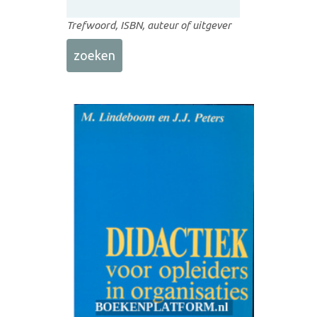
Trefwoord, ISBN, auteur of uitgever