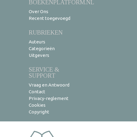
BOEKENPLATFORM.NL
Over Ons
Recent toegevoegd
RUBRIEKEN
Auteurs
Categorieën
Uitgevers
SERVICE &
SUPPORT
Vraag en Antwoord
Contact
Privacy-reglement
Cookies
Copyright