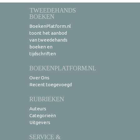
TWEEDEHANDS
BOEKEN
BoekenPlatform.nl
toont het aanbod
van tweedehands
boeken en
tijdschriften
BOEKENPLATFORM.NL
Over Ons
Recent toegevoegd
RUBRIEKEN
Auteurs
Categorieën
Uitgevers
SERVICE &