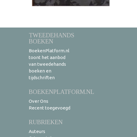
TWEEDEHANDS
BOEKEN
BoekenPlatform.nl
toont het aanbod
van tweedehands
boeken en
tijdschriften
BOEKENPLATFORM.NL
Over Ons
Recent toegevoegd
RUBRIEKEN
Auteurs