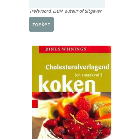
Trefwoord, ISBN, auteur of uitgever