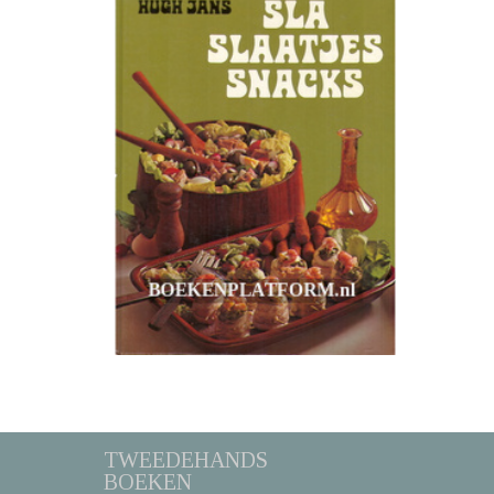
TWEEDEHANDS
BOEKEN