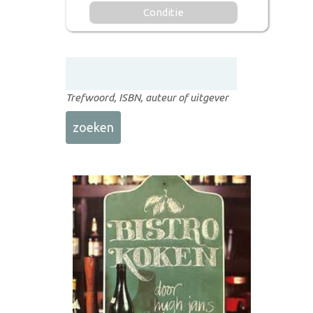
Conditie
Trefwoord, ISBN, auteur of uitgever