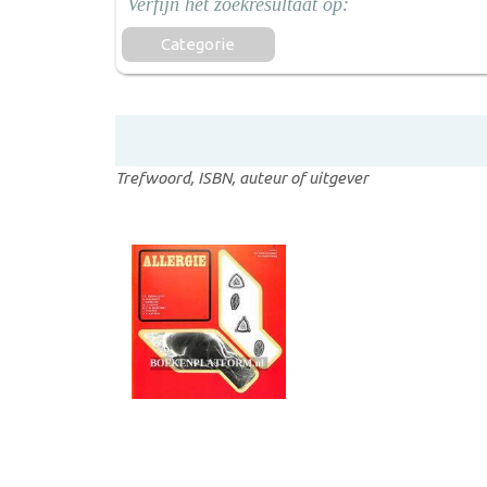
Categorie
Trefwoord, ISBN, auteur of uitgever