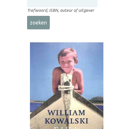
Trefwoord, ISBN, auteur of uitgever