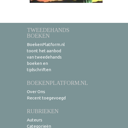
TWEEDEHANDS
BOEKEN
BoekenPlatform.nl
toont het aanbod
van tweedehands
boeken en
tijdschriften
BOEKENPLATFORM.NL
Over Ons
Recent toegevoegd
RUBRIEKEN
Auteurs
Categorieën