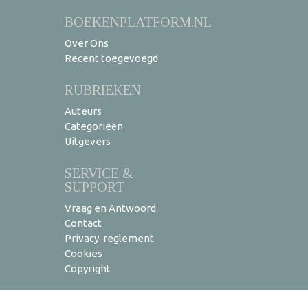
BOEKENPLATFORM.NL
Over Ons
Recent toegevoegd
RUBRIEKEN
Auteurs
Categorieën
Uitgevers
SERVICE &
SUPPORT
Vraag en Antwoord
Contact
Privacy-reglement
Cookies
Copyright