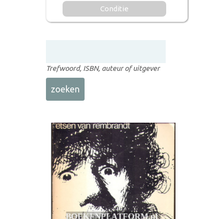
Conditie
Trefwoord, ISBN, auteur of uitgever