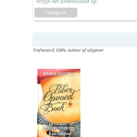
Categorie
Trefwoord, ISBN, auteur of uitgever