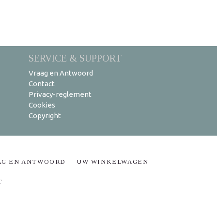
SERVICE & SUPPORT
Vraag en Antwoord
Contact
Privacy-reglement
Cookies
Copyright
AG EN ANTWOORD
UW WINKELWAGEN
T