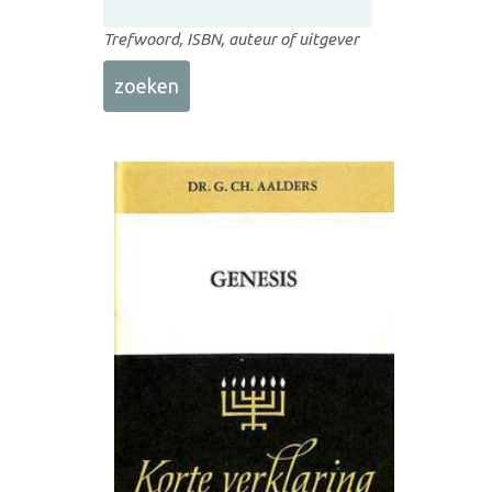
Trefwoord, ISBN, auteur of uitgever