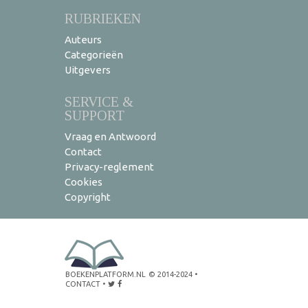
RUBRIEKEN
Auteurs
Categorieën
Uitgevers
SERVICE &
SUPPORT
Vraag en Antwoord
Contact
Privacy-reglement
Cookies
Copyright
BOEKENPLATFORM.NL
© 2014-2024
•
CONTACT
•