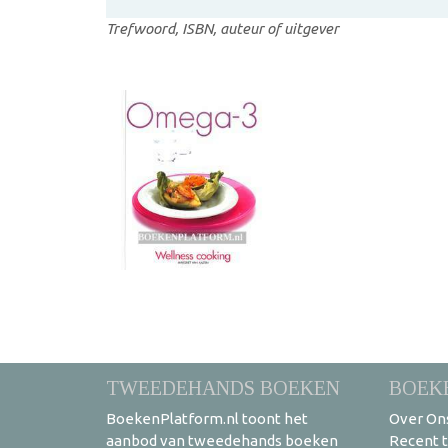
Trefwoord, ISBN, auteur of uitgever
TWEEDEHANDS BOEKEN
BOEK
BoekenPlatform.nl toont het
Over On
aanbod van tweedehands boeken
Recent 