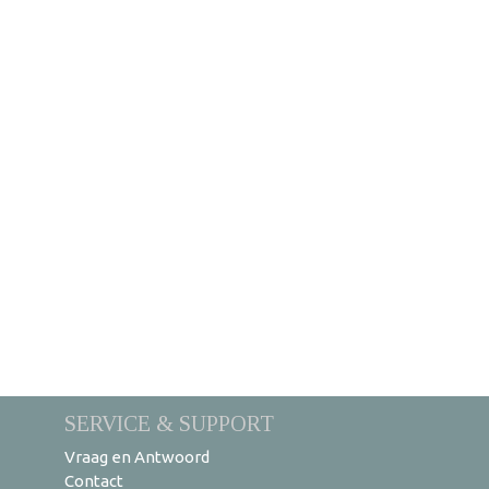
SERVICE & SUPPORT
Vraag en Antwoord
Contact