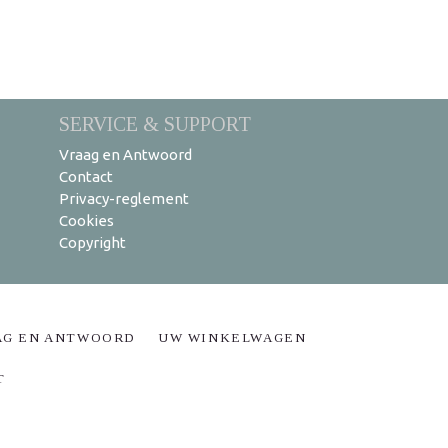
SERVICE & SUPPORT
Vraag en Antwoord
Contact
Privacy-reglement
Cookies
Copyright
AG EN ANTWOORD
UW WINKELWAGEN
T