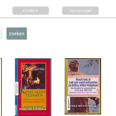
Conditie
Op voorraad