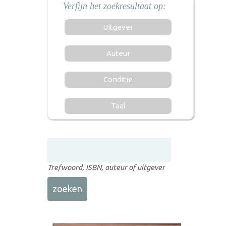
Uitgever
Auteur
Conditie
Taal
Trefwoord, ISBN, auteur of uitgever