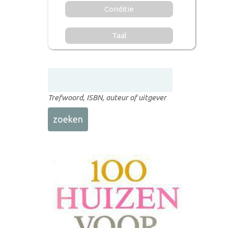
Conditie
Taal
Trefwoord, ISBN, auteur of uitgever