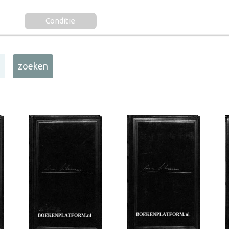
Conditie