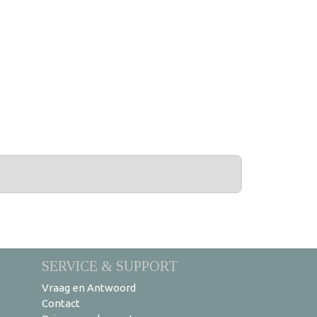
SERVICE & SUPPORT
Vraag en Antwoord
Contact