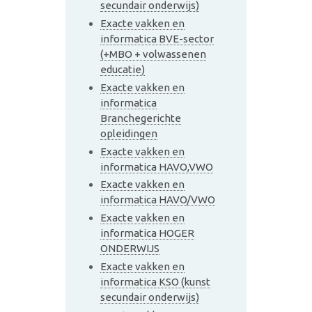
secundair onderwijs)
Exacte vakken en
informatica BVE-sector
(+MBO + volwassenen
educatie)
Exacte vakken en
informatica
Branchegerichte
opleidingen
Exacte vakken en
informatica HAVO,VWO
Exacte vakken en
informatica HAVO/VWO
Exacte vakken en
informatica HOGER
ONDERWIJS
Exacte vakken en
informatica KSO (kunst
secundair onderwijs)