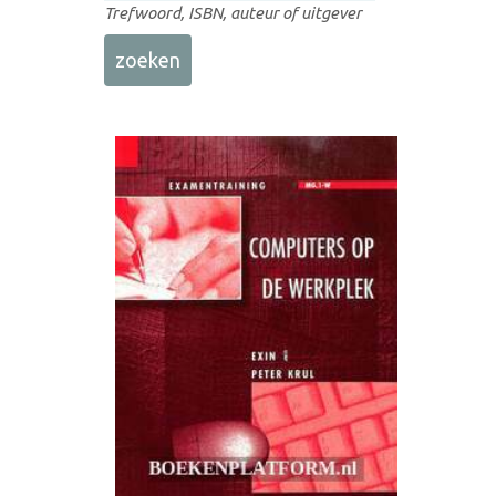
Trefwoord, ISBN, auteur of uitgever