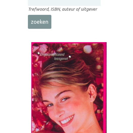
Trefwoord, ISBN, auteur of uitgever