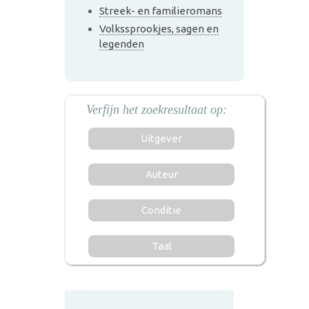
Streek- en familieromans
Volkssprookjes, sagen en
legenden
Uitgever
Auteur
Conditie
Taal