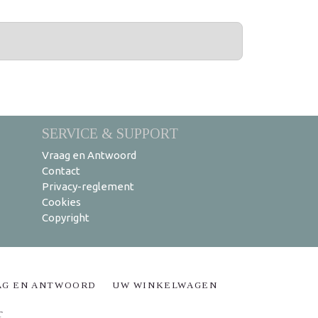
SERVICE & SUPPORT
Vraag en Antwoord
Contact
Privacy-reglement
Cookies
Copyright
AG EN ANTWOORD
UW WINKELWAGEN
T