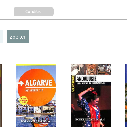
Conditie