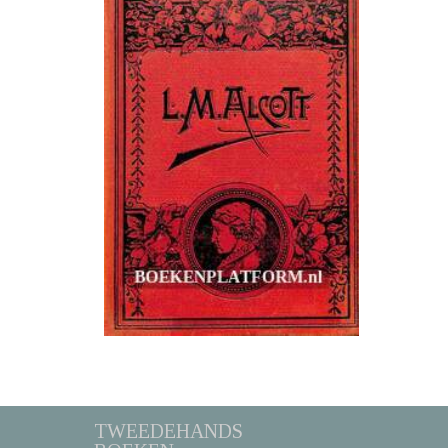
TWEEDEHANDS