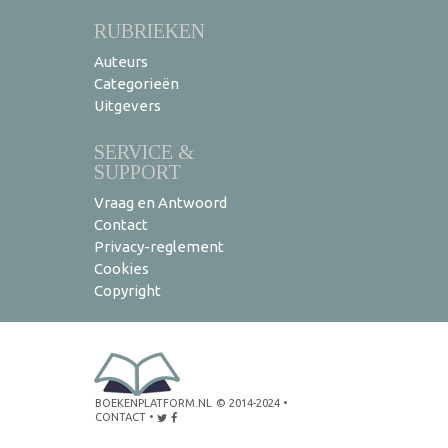
RUBRIEKEN
Auteurs
Categorieën
Uitgevers
SERVICE &
SUPPORT
Vraag en Antwoord
Contact
Privacy-reglement
Cookies
Copyright
BOEKENPLATFORM.NL
© 2014-2024
•
CONTACT
•