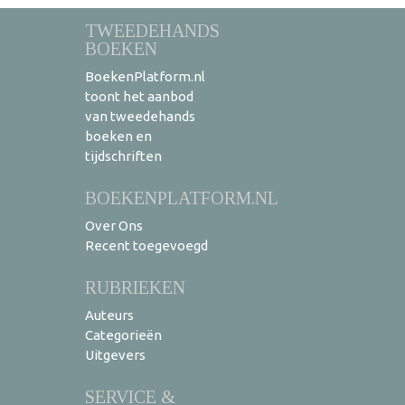
TWEEDEHANDS
BOEKEN
BoekenPlatform.nl
toont het aanbod
van tweedehands
boeken en
tijdschriften
BOEKENPLATFORM.NL
Over Ons
Recent toegevoegd
RUBRIEKEN
Auteurs
Categorieën
Uitgevers
SERVICE &