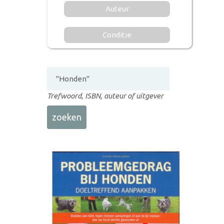
Auteur
Conditie
Trefwoord, ISBN, auteur of uitgever