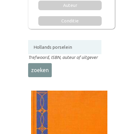
Auteur
Conditie
Trefwoord, ISBN, auteur of uitgever