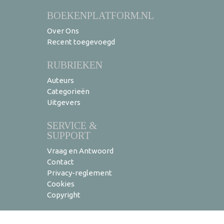
BOEKENPLATFORM.NL
Over Ons
Recent toegevoegd
RUBRIEKEN
Auteurs
Categorieën
Uitgevers
SERVICE &
SUPPORT
Vraag en Antwoord
Contact
Privacy-reglement
Cookies
Copyright