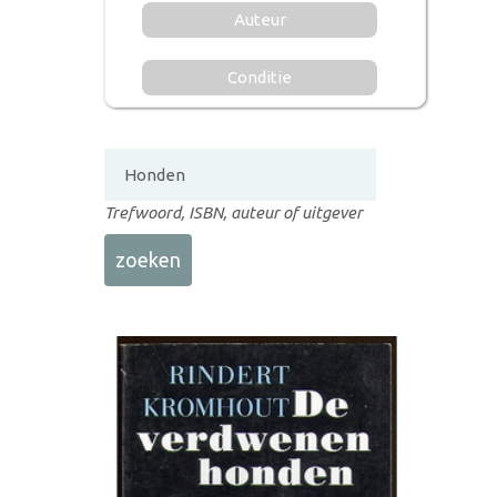
Auteur
Conditie
Trefwoord, ISBN, auteur of uitgever