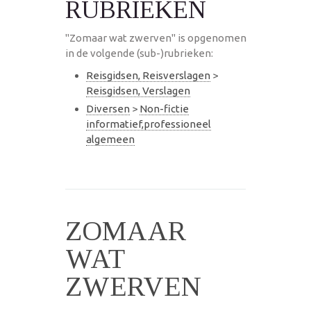
RUBRIEKEN
"Zomaar wat zwerven" is opgenomen
in de volgende (sub-)rubrieken:
Reisgidsen, Reisverslagen
>
Reisgidsen, Verslagen
Diversen
>
Non-fictie
informatief,professioneel
algemeen
ZOMAAR
WAT
ZWERVEN