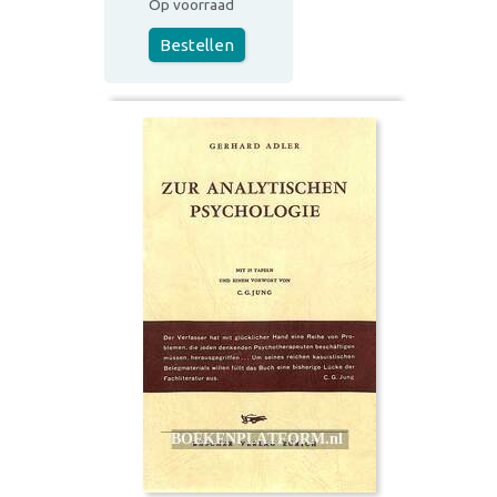
Op voorraad
Bestellen