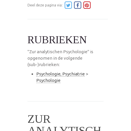
Deel deze pagina via:
RUBRIEKEN
"Zur analytischen Psychologie" is
opgenomen in de volgende
(sub-)rubrieken:
Psychologie, Psychiatrie
>
Psychologie
ZUR
ANALYTISCH