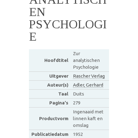
EN
PSYCHOLOGI
E
Zur
Hoofdtitel
analytischen
Psychologie
Uitgever
Rascher Verlag
Auteur(s)
Adler, Gerhard
Taal
Duits
Pagina's
279
Ingenaaid met
Productvorm
linnen kaft en
omslag
Publicatiedatum
1952