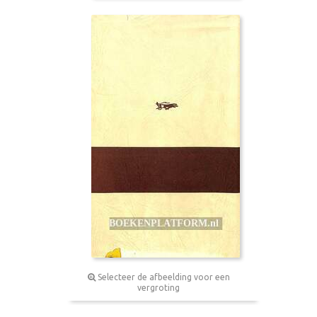
Selecteer de afbeelding voor een
vergroting