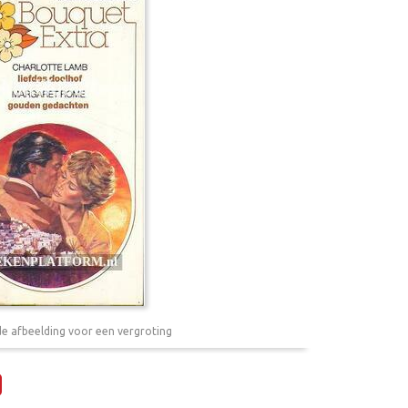
de afbeelding voor een vergroting