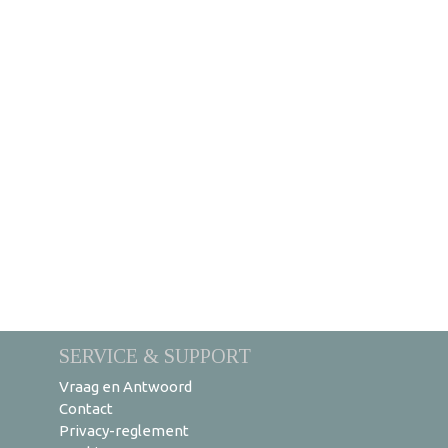
SERVICE & SUPPORT
Vraag en Antwoord
Contact
Privacy-reglement