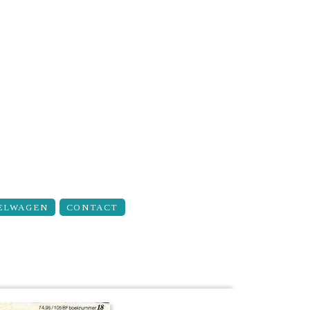
ELWAGEN
CONTACT