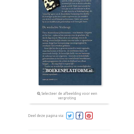
Selecteer de afbeelding voor een
vergroting
Deel deze pagina via: