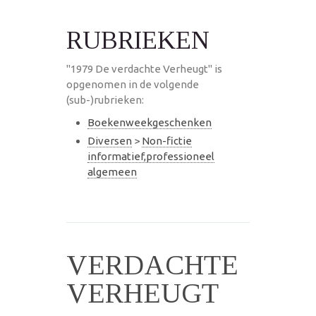
RUBRIEKEN
"1979 De verdachte Verheugt" is
opgenomen in de volgende
(sub-)rubrieken:
Boekenweekgeschenken
Diversen
>
Non-fictie
informatief,professioneel
algemeen
VERDACHTE
VERHEUGT