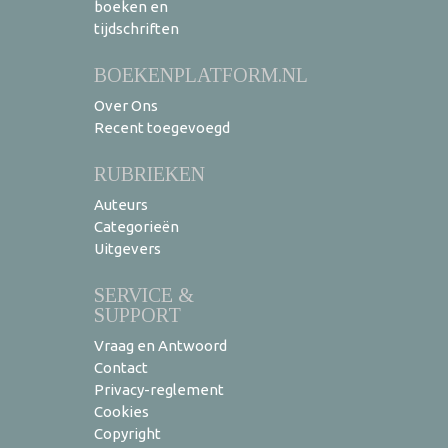
boeken en
tijdschriften
BOEKENPLATFORM.NL
Over Ons
Recent toegevoegd
RUBRIEKEN
Auteurs
Categorieën
Uitgevers
SERVICE &
SUPPORT
Vraag en Antwoord
Contact
Privacy-reglement
Cookies
Copyright