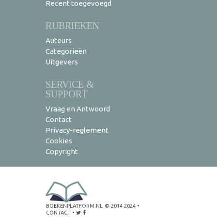
Recent toegevoegd
RUBRIEKEN
Auteurs
Categorieën
Uitgevers
SERVICE &
SUPPORT
Vraag en Antwoord
Contact
Privacy-reglement
Cookies
Copyright
BOEKENPLATFORM.NL
© 2014-2024
•
CONTACT
•