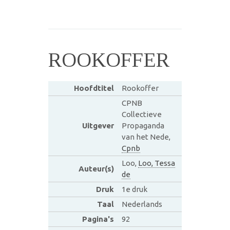
ROOKOFFER
Hoofdtitel
Rookoffer
CPNB
Collectieve
Uitgever
Propaganda
van het Nede,
Cpnb
Loo,
Loo, Tessa
Auteur(s)
de
Druk
1e druk
Taal
Nederlands
Pagina's
92