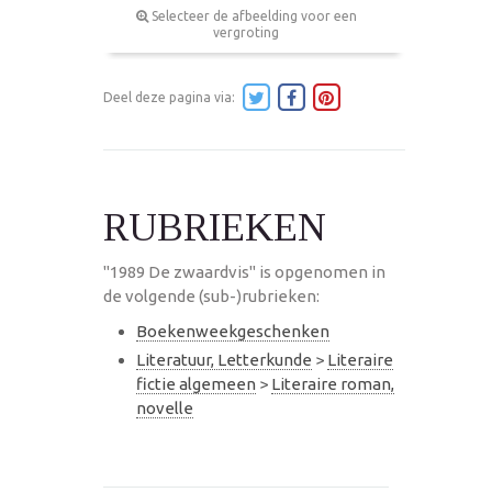
Selecteer de afbeelding voor een
vergroting
Deel deze pagina via:
RUBRIEKEN
"1989 De zwaardvis" is opgenomen in
de volgende (sub-)rubrieken:
Boekenweekgeschenken
Literatuur, Letterkunde
>
Literaire
fictie algemeen
>
Literaire roman,
novelle