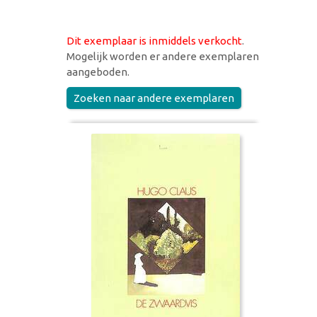
Dit exemplaar is inmiddels verkocht
.
Mogelijk worden er andere exemplaren
aangeboden.
Zoeken naar andere exemplaren