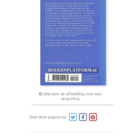
Selecteer de afbeelding voor een
vergroting
Deel deze pagina via: