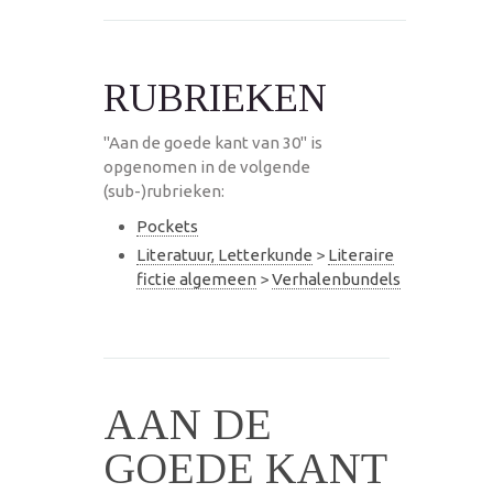
RUBRIEKEN
"Aan de goede kant van 30" is
opgenomen in de volgende
(sub-)rubrieken:
Pockets
Literatuur, Letterkunde
>
Literaire
fictie algemeen
>
Verhalenbundels
AAN DE
GOEDE KANT