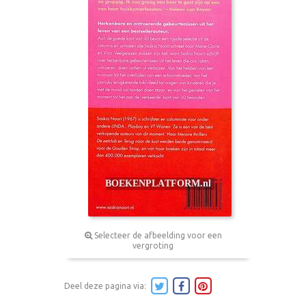
Selecteer de afbeelding voor een
vergroting
Deel deze pagina via: