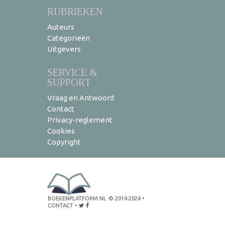
RUBRIEKEN
Auteurs
Categorieën
Uitgevers
SERVICE &
SUPPORT
Vraag en Antwoord
Contact
Privacy-reglement
Cookies
Copyright
BOEKENPLATFORM.NL
© 2014-2024
•
CONTACT
•