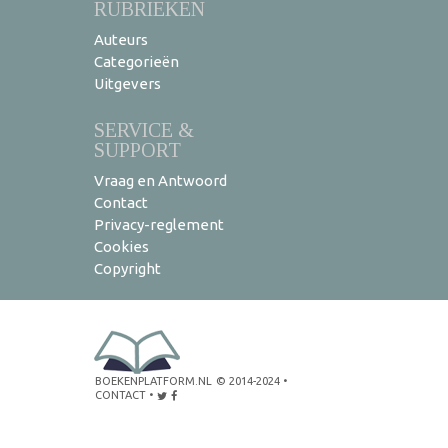
RUBRIEKEN
Auteurs
Categorieën
Uitgevers
SERVICE &
SUPPORT
Vraag en Antwoord
Contact
Privacy-reglement
Cookies
Copyright
BOEKENPLATFORM.NL
© 2014-2024
•
CONTACT
•