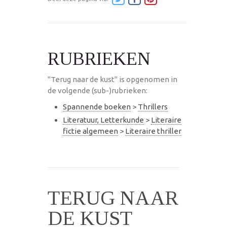
RUBRIEKEN
"Terug naar de kust" is opgenomen in
de volgende (sub-)rubrieken:
Spannende boeken
>
Thrillers
Literatuur, Letterkunde
>
Literaire
fictie algemeen
>
Literaire thriller
TERUG NAAR
DE KUST