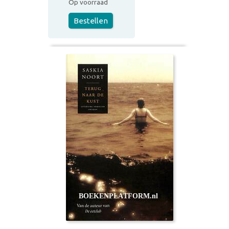
Op voorraad
Bestellen