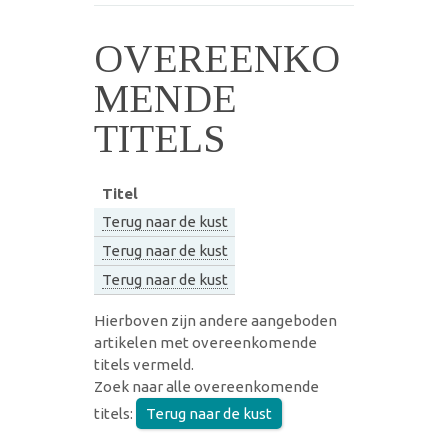
OVEREENKO
MENDE
TITELS
Titel
Terug naar de kust
Terug naar de kust
Terug naar de kust
Hierboven zijn andere aangeboden
artikelen met overeenkomende
titels vermeld.
Zoek naar alle overeenkomende
titels:
Terug naar de kust