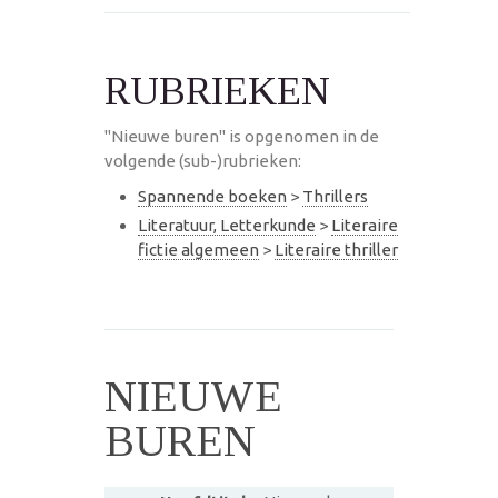
RUBRIEKEN
"Nieuwe buren" is opgenomen in de
volgende (sub-)rubrieken:
Spannende boeken
>
Thrillers
Literatuur, Letterkunde
>
Literaire
fictie algemeen
>
Literaire thriller
NIEUWE
BUREN