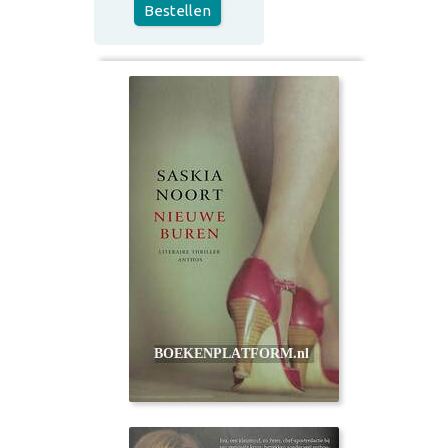
Bestellen