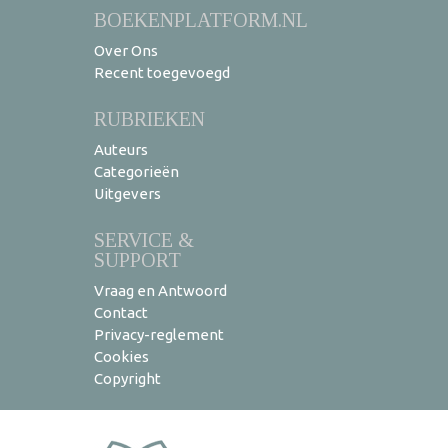
BOEKENPLATFORM.NL
Over Ons
Recent toegevoegd
RUBRIEKEN
Auteurs
Categorieën
Uitgevers
SERVICE &
SUPPORT
Vraag en Antwoord
Contact
Privacy-reglement
Cookies
Copyright