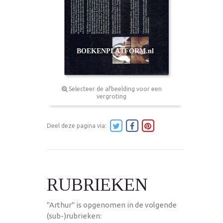
Selecteer de afbeelding voor een
vergroting
Deel deze pagina via:
RUBRIEKEN
"Arthur" is opgenomen in de volgende
(sub-)rubrieken: