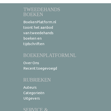
TWEEDEHANDS
BOEKEN
BoekenPlatform.nl
toont het aanbod
van tweedehands
boeken en
tijdschriften
BOEKENPLATFORM.NL
Over Ons
Recent toegevoegd
RUBRIEKEN
Auteurs
Categorieën
Uitgevers
SERVICE &